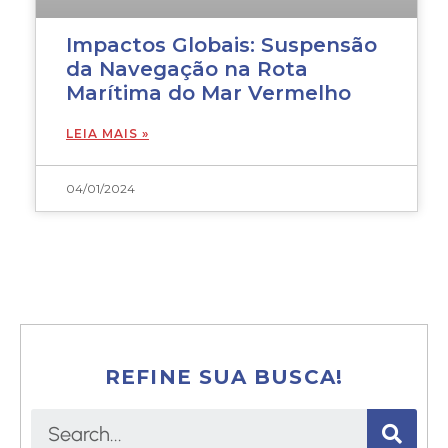
Impactos Globais: Suspensão
da Navegação na Rota
Marítima do Mar Vermelho
LEIA MAIS »
04/01/2024
REFINE SUA BUSCA!