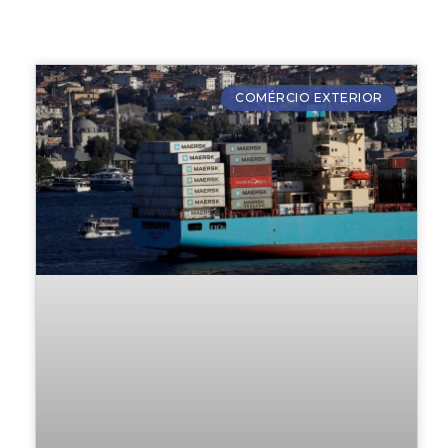
COMÉRCIO EXTERIOR