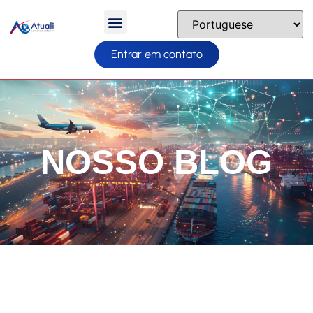
Entrar em contato
NOSSO BLOG