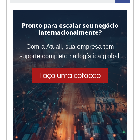
Pronto para escalar seu negócio
internacionalmente?
Com a Atuali, sua empresa tem
suporte completo na logística global.
Faça uma cotação