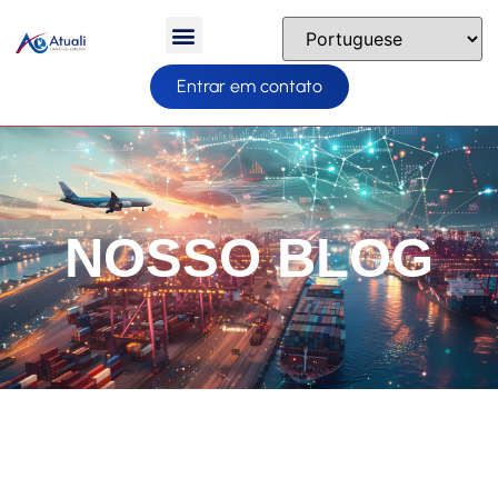
Entrar em contato
NOSSO BLOG