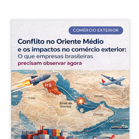
COMÉRCIO EXTERIOR