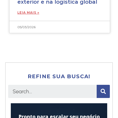
exterior e na logística global
LEIA MAIS »
05/03/2026
REFINE SUA BUSCA!
Pronto para escalar seu negócio