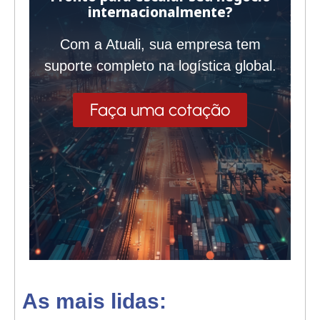
internacionalmente?
Com a Atuali, sua empresa tem
suporte completo na logística global.
Faça uma cotação
As mais lidas: