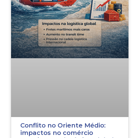
Conflito no Oriente Médio:
impactos no comércio