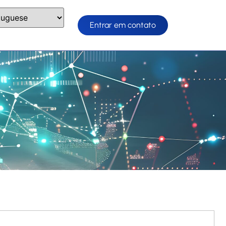
Entrar em contato