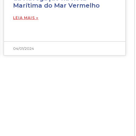
Marítima do Mar Vermelho
LEIA MAIS »
04/01/2024