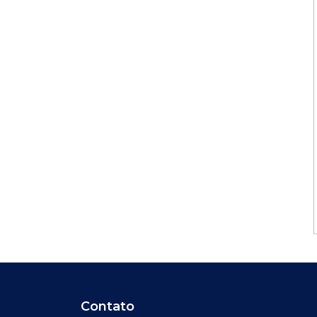
Contato