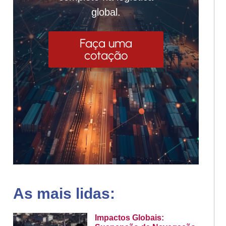
global.
Faça uma
cotação
As mais lidas:
Impactos Globais: