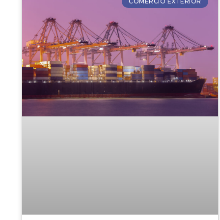
COMÉRCIO EXTERIOR