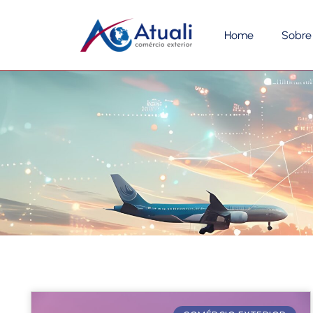
Home
Sobre