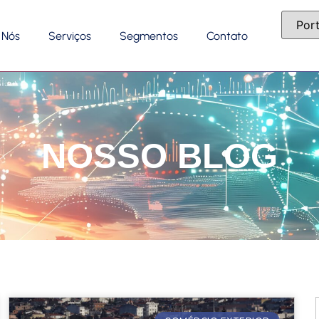
 Nós
Serviços
Segmentos
Contato
NOSSO BLOG