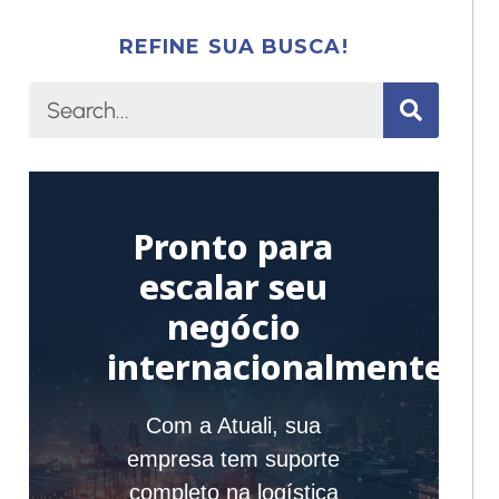
REFINE SUA BUSCA!
Pronto para
escalar seu
negócio
internacionalmente?
Com a Atuali, sua
empresa tem suporte
completo na logística